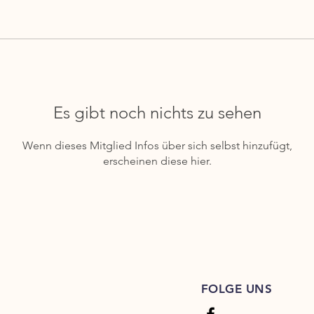
Es gibt noch nichts zu sehen
Wenn dieses Mitglied Infos über sich selbst hinzufügt,
erscheinen diese hier.
FOLGE UNS