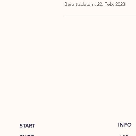
Beitrittsdatum: 22. Feb. 2023
INFO
START