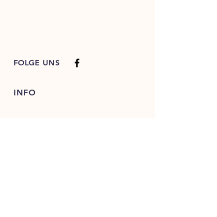
FOLGE UNS
INFO